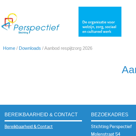
Home
/
Downloads
/
Aanbod respijtzorg 2026
Aa
BEREIKBAARHEID & CONTACT
BEZOEKADRES
Bereikbaarheid & Contact
Stichting Perspectief
Molenstraat 54