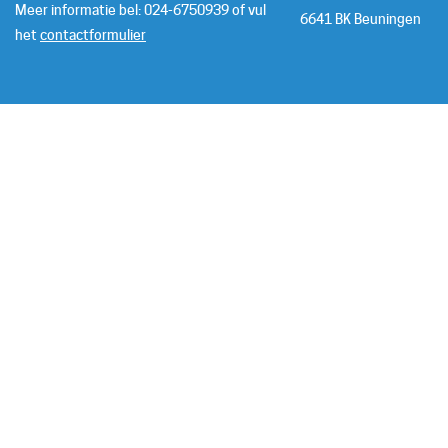
Meer informatie bel: 024-6750939 of vul
6641 BK Beuningen
het
contactformulier