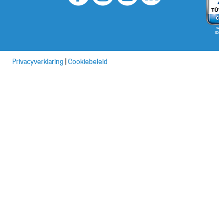
Privacyverklaring
|
Cookiebeleid