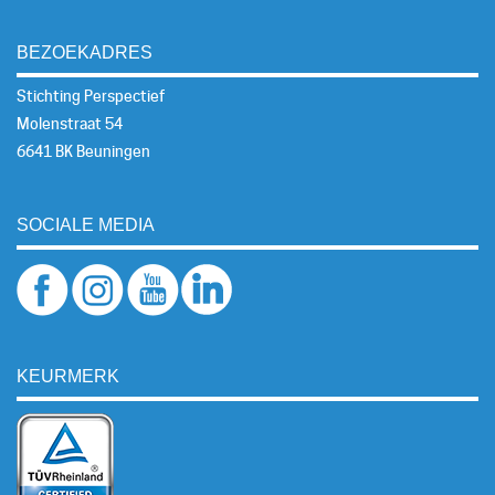
BEZOEKADRES
Stichting Perspectief
Molenstraat 54
6641 BK Beuningen
SOCIALE MEDIA
KEURMERK