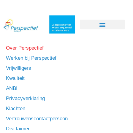
Over Perspectief
Werken bij Perspectief
Vrijwilligers
Kwaliteit
ANBI
Privacyverklaring
Klachten
Vertrouwenscontactpersoon
Disclaimer