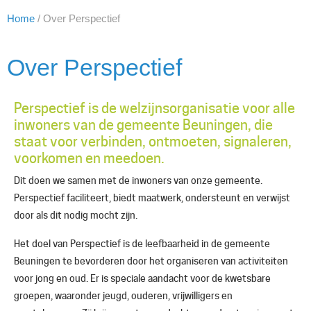
Home
/
Over Perspectief
Over Perspectief
Perspectief is de welzijnsorganisatie voor alle
inwoners van de gemeente Beuningen, die
staat voor verbinden, ontmoeten, signaleren,
voorkomen en meedoen.
Dit doen we samen met de inwoners van onze gemeente.
Perspectief faciliteert, biedt maatwerk, ondersteunt en verwijst
door als dit nodig mocht zijn.
Het doel van Perspectief is de leefbaarheid in de gemeente
Beuningen te bevorderen door het organiseren van activiteiten
voor jong en oud. Er is speciale aandacht voor de kwetsbare
groepen, waaronder jeugd, ouderen, vrijwilligers en