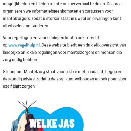
mogelijkheden en bieden ruimte om uw verhaal te delen. Daarnaast
organiseren we informatiebijeenkomsten en cursussen voor
mantelzorgers, zodat u sterker staat in uw rol en ervaringen kunt
uitwisselen met anderen.
Voor regelingen en voorzieningen kunt u ook terecht
www.regelhulp.nl
op
. Deze website biedt een duidelijk overzicht van
landelijke en lokale regelingen voor mantelzorgers en mensen die
zorg nodig hebben.
Steunpunt Mantelzorg staat voor u klaar met aandacht, begrip en
deskundig advies, zodat u de zorg kunt volhouden en ook goed voor
uzelf blijft zorgen