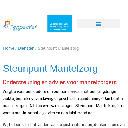
Home
/
Diensten
/
Steunpunt Mantelzorg
Steunpunt Mantelzorg
Ondersteuning en advies voor mantelzorgers
Zorgt u voor een oudere of voor een naaste met een langdurige
ziekte, beperking, verslaving of psychische aandoening? Dan bent u
mantelzorger. Dat kan veel van u vragen. Steunpunt Mantelzorg is er
voor u met informatie, advies en een luisterend oor.
Wij helpen u bij het vinden van de juiste informatie, denken mee over