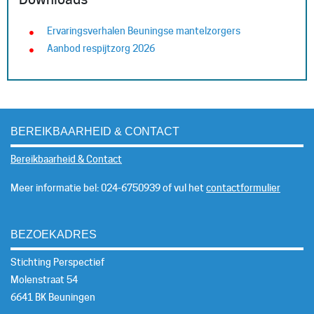
Ervaringsverhalen Beuningse mantelzorgers
Aanbod respijtzorg 2026
BEREIKBAARHEID & CONTACT
Bereikbaarheid & Contact
Meer informatie bel: 024-6750939 of vul het
contactformulier
BEZOEKADRES
Stichting Perspectief
Molenstraat 54
6641 BK Beuningen