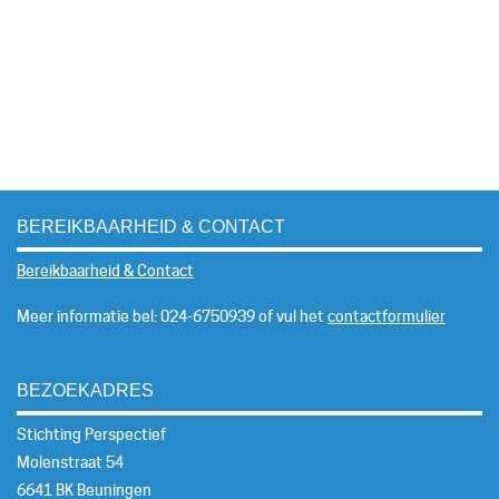
BEREIKBAARHEID & CONTACT
Bereikbaarheid & Contact
Meer informatie bel: 024-6750939 of vul het
contactformulier
BEZOEKADRES
Stichting Perspectief
Molenstraat 54
6641 BK Beuningen