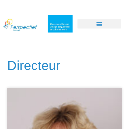
Directeur