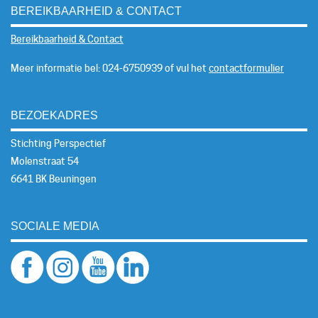
BEREIKBAARHEID & CONTACT
Bereikbaarheid & Contact
Meer informatie bel: 024-6750939 of vul het
contactformulier
BEZOEKADRES
Stichting Perspectief
Molenstraat 54
6641 BK Beuningen
SOCIALE MEDIA