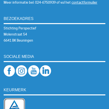
Meer informatie bel: 024-6750939 of vul het
contactformulier
BEZOEKADRES
Stichting Perspectief
Molenstraat 54
6641 BK Beuningen
SOCIALE MEDIA
KEURMERK