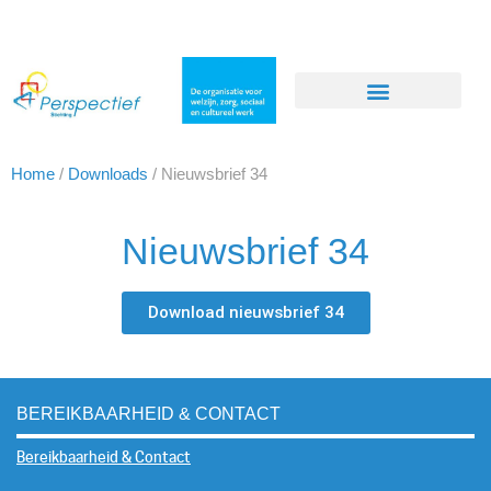
Home
/
Downloads
/
Nieuwsbrief 34
Nieuwsbrief 34
Download nieuwsbrief 34
BEREIKBAARHEID & CONTACT
Bereikbaarheid & Contact