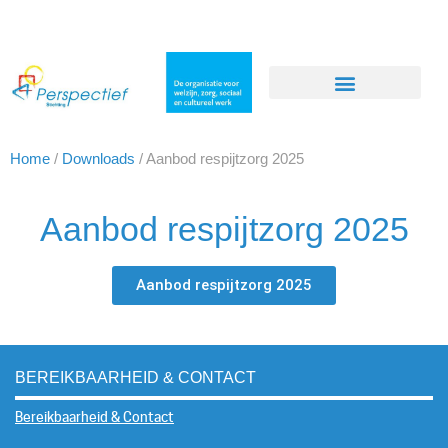
Home
/
Downloads
/
Aanbod respijtzorg 2025
Aanbod respijtzorg 2025
Aanbod respijtzorg 2025
BEREIKBAARHEID & CONTACT
Bereikbaarheid & Contact