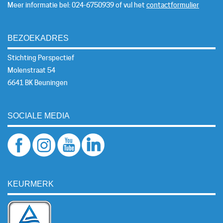
Meer informatie bel: 024-6750939 of vul het
contactformulier
BEZOEKADRES
Stichting Perspectief
Molenstraat 54
6641 BK Beuningen
SOCIALE MEDIA
KEURMERK