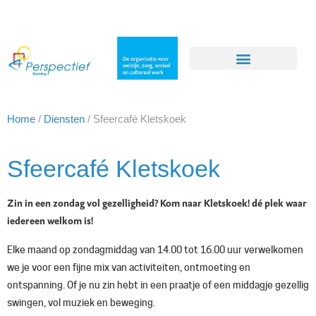
Home
/
Diensten
/
Sfeercafé Kletskoek
Sfeercafé Kletskoek
Zin in een zondag vol gezelligheid? Kom naar Kletskoek!
dé plek waar
iedereen welkom is!
Elke maand op zondagmiddag van 14.00 tot 16.00 uur verwelkomen
we je voor een fijne mix van activiteiten, ontmoeting en
ontspanning. Of je nu zin hebt in een praatje of een middagje gezellig
swingen, vol muziek en beweging.