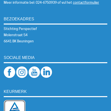
Meer informatie bel: 024-6750939 of vul het
contactformulier
BEZOEKADRES
Stichting Perspectief
Molenstraat 54
6641 BK Beuningen
SOCIALE MEDIA
KEURMERK