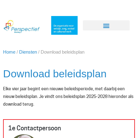
Home
/
Diensten
/
Download beleidsplan
Download beleidsplan
Elke vier jaar begint een nieuwe beleidsperiode, met daarbij een
nieuw beleidsplan. Je vindt ons beleidsplan 2025-2028 hieronder als
download terug.
1e Contactpersoon