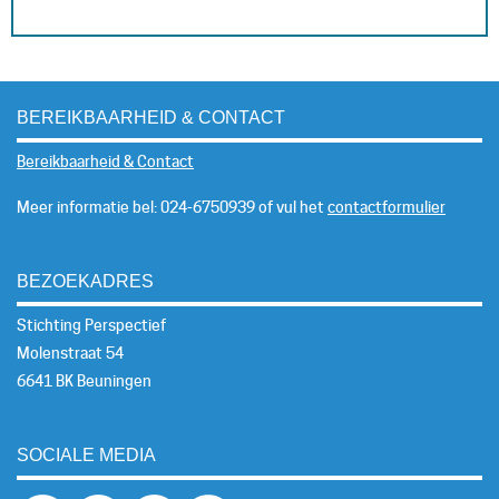
BEREIKBAARHEID & CONTACT
Bereikbaarheid & Contact
Meer informatie bel: 024-6750939 of vul het
contactformulier
BEZOEKADRES
Stichting Perspectief
Molenstraat 54
6641 BK Beuningen
SOCIALE MEDIA