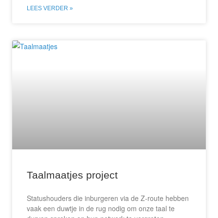
LEES VERDER »
Taalmaatjes project
Statushouders die inburgeren via de Z-route hebben
vaak een duwtje in de rug nodig om onze taal te