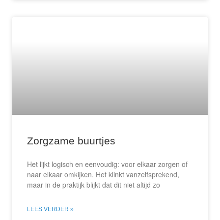
Zorgzame buurtjes
Het lijkt logisch en eenvoudig: voor elkaar zorgen of
naar elkaar omkijken. Het klinkt vanzelfsprekend,
maar in de praktijk blijkt dat dit niet altijd zo
LEES VERDER »