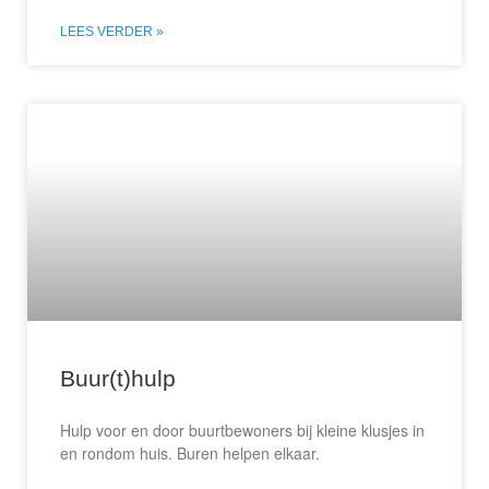
LEES VERDER »
Buur(t)hulp
Hulp voor en door buurtbewoners bij kleine klusjes in
en rondom huis. Buren helpen elkaar.