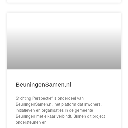
BeuningenSamen.nl
Stichting Perspectief is onderdeel van
BeuningenSamen.nl, het platform dat inwoners,
initiatieven en organisaties in de gemeente
Beuningen met elkaar verbindt. Binnen dit project
ondersteunen en