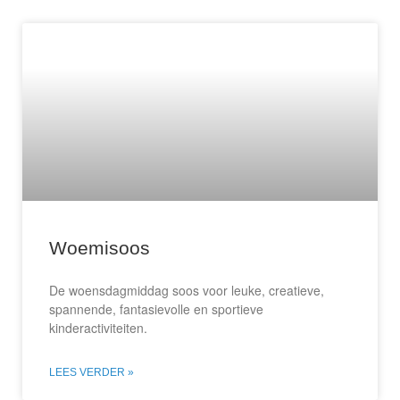
Woemisoos
De woensdagmiddag soos voor leuke, creatieve,
spannende, fantasievolle en sportieve
kinderactiviteiten.
LEES VERDER »