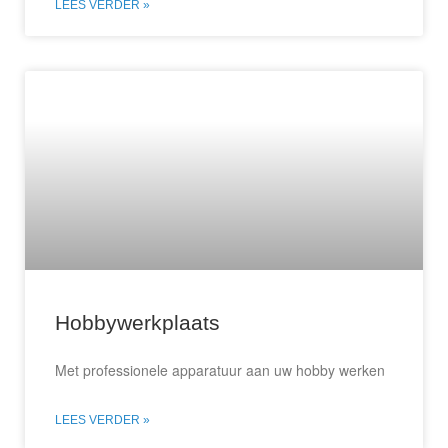
LEES VERDER »
Hobbywerkplaats
Met professionele apparatuur aan uw hobby werken
LEES VERDER »