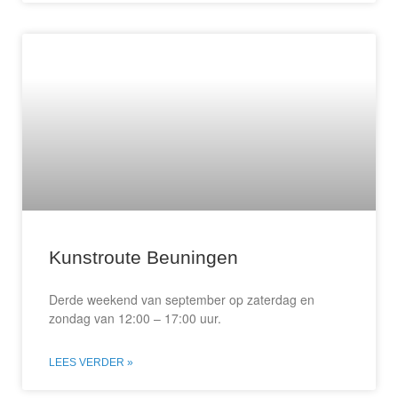
Kunstroute Beuningen
Derde weekend van september op zaterdag en
zondag van 12:00 – 17:00 uur.
LEES VERDER »