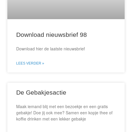
Download nieuwsbrief 98
Download hier de laatste nieuwsbrief
LEES VERDER »
De Gebakjesactie
Maak iemand blij met een bezoekje en een gratis
gebakje! Doe jij ook mee? Samen een kopje thee of
koffie drinken met een lekker gebakje