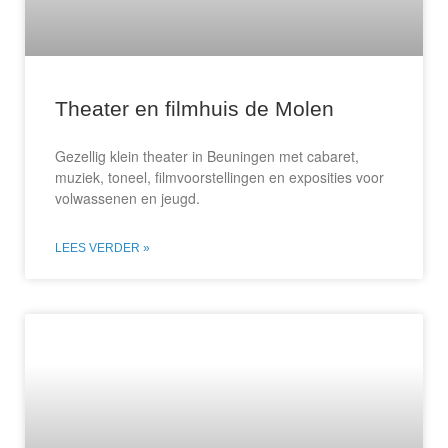
Theater en filmhuis de Molen
Gezellig klein theater in Beuningen met cabaret,
muziek, toneel, filmvoorstellingen en exposities voor
volwassenen en jeugd.
LEES VERDER »