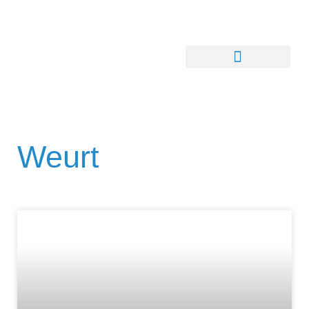
Weurt