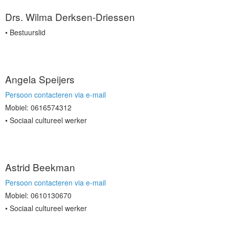
Drs. Wilma Derksen-Driessen
Bestuurslid
Angela Speijers
Persoon contacteren via e-mail
Mobiel: 0616574312
Sociaal cultureel werker
Astrid Beekman
Persoon contacteren via e-mail
Mobiel: 0610130670
Sociaal cultureel werker