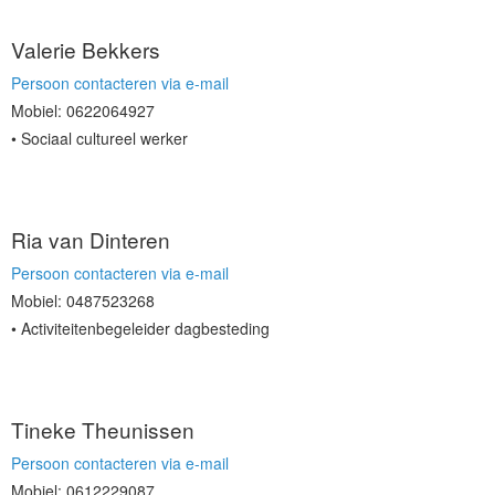
Valerie Bekkers
Persoon contacteren via e-mail
Mobiel: 0622064927
Sociaal cultureel werker
Ria van Dinteren
Persoon contacteren via e-mail
Mobiel: 0487523268
Activiteitenbegeleider dagbesteding
Tineke Theunissen
Persoon contacteren via e-mail
Mobiel: 0612229087