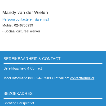
Mandy van der Wielen
Persoon contacteren via e-mail
Mobiel: 0246750939
Sociaal cultureel werker
BEREIKBAARHEID & CONTACT
Bereikbaarheid & Contact
Meer informatie bel: 024-6750939 of vul het
contactformulier
BEZOEKADRES
Stichting Perspectief