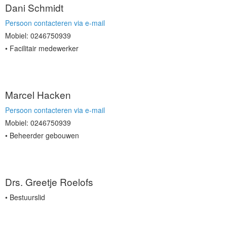
Dani Schmidt
Persoon contacteren via e-mail
Mobiel: 0246750939
Facilitair medewerker
Marcel Hacken
Persoon contacteren via e-mail
Mobiel: 0246750939
Beheerder gebouwen
Drs. Greetje Roelofs
Bestuurslid