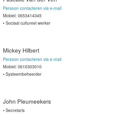
Persoon contacteren via e-mail
Mobiel: 0653414345
Sociaal cultureel werker
Mickey Hilbert
Persoon contacteren via e-mail
Mobiel: 0610303010
Systeembeheerder
John Pleumeekers
Secretaris