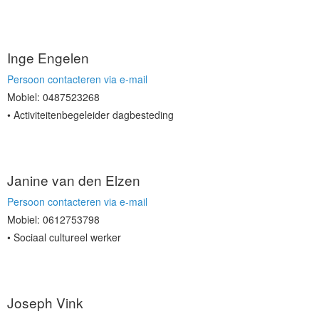
Inge Engelen
Persoon contacteren via e-mail
Mobiel: 0487523268
Activiteitenbegeleider dagbesteding
Janine van den Elzen
Persoon contacteren via e-mail
Mobiel: 0612753798
Sociaal cultureel werker
Joseph Vink