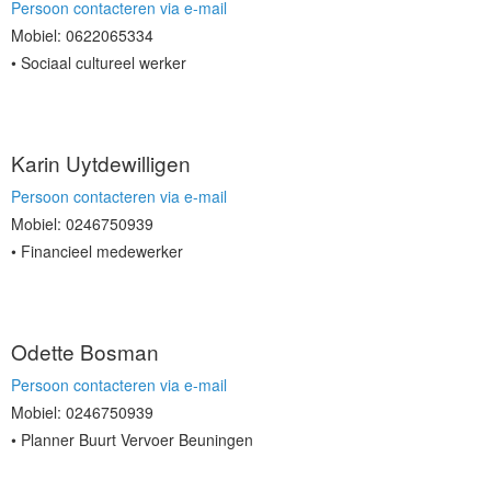
Persoon contacteren via e-mail
Mobiel: 0622065334
Sociaal cultureel werker
Karin Uytdewilligen
Persoon contacteren via e-mail
Mobiel: 0246750939
Financieel medewerker
Odette Bosman
Persoon contacteren via e-mail
Mobiel: 0246750939
Planner Buurt Vervoer Beuningen