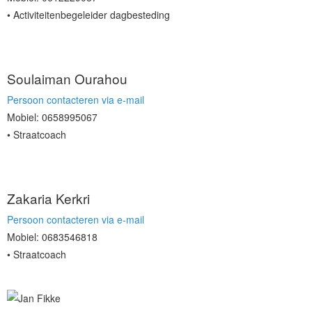
Activiteitenbegeleider dagbesteding
Soulaiman Ourahou
Persoon contacteren via e-mail
Mobiel: 0658995067
Straatcoach
Zakaria Kerkri
Persoon contacteren via e-mail
Mobiel: 0683546818
Straatcoach