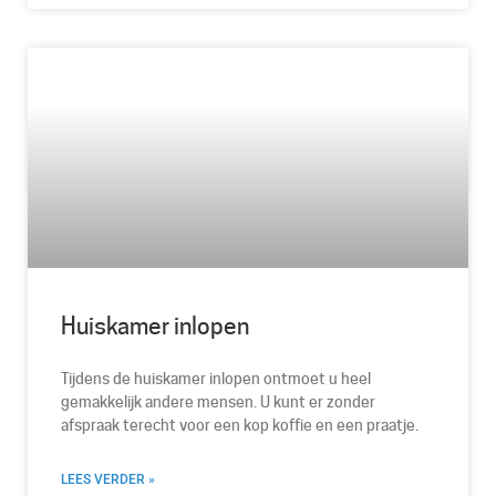
Huiskamer inlopen
Tijdens de huiskamer inlopen ontmoet u heel
gemakkelijk andere mensen. U kunt er zonder
afspraak terecht voor een kop koffie en een praatje.
LEES VERDER »