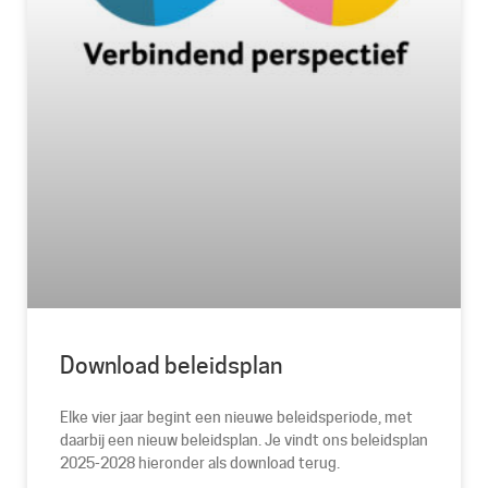
Download beleidsplan
Elke vier jaar begint een nieuwe beleidsperiode, met
daarbij een nieuw beleidsplan. Je vindt ons beleidsplan
2025-2028 hieronder als download terug.