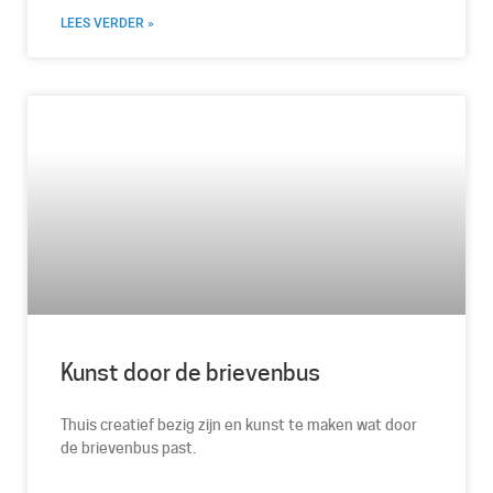
LEES VERDER »
Kunst door de brievenbus
Thuis creatief bezig zijn en kunst te maken wat door
de brievenbus past.