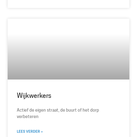
Wijkwerkers
Actief de eigen straat, de buurt of het dorp
verbeteren
LEES VERDER »