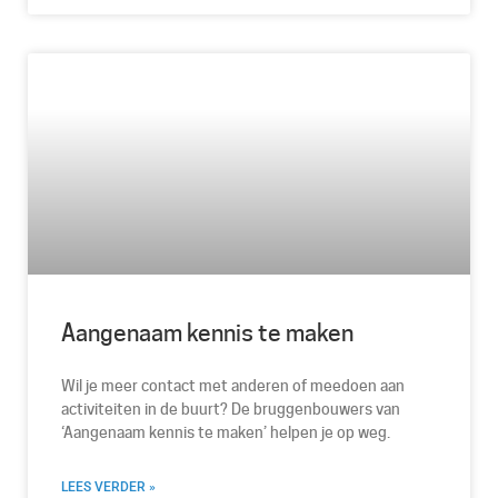
Aangenaam kennis te maken
Wil je meer contact met anderen of meedoen aan
activiteiten in de buurt? De bruggenbouwers van
‘Aangenaam kennis te maken’ helpen je op weg.
LEES VERDER »