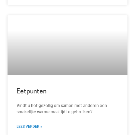
Eetpunten
Vindt u het gezellig om samen met anderen een
smakelijke warme maaltijd te gebruiken?
LEES VERDER »