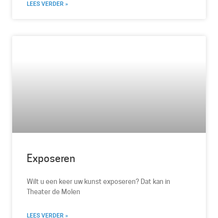
LEES VERDER »
Exposeren
Wilt u een keer uw kunst exposeren? Dat kan in
Theater de Molen
LEES VERDER »