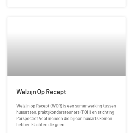
Welzijn Op Recept
Welzijn op Recept (WOR) is een samenwerking tussen
huisartsen, praktijkondersteuners (POH) en stichting
Perspectief Veel mensen die bij een huisarts komen
hebben klachten die geen