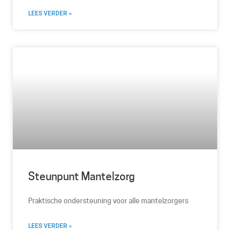
LEES VERDER »
Steunpunt Mantelzorg
Praktische ondersteuning voor alle mantelzorgers
LEES VERDER »