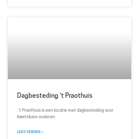
Dagbesteding ’t Praothuis
`t Praothuis is een locatie met dagbesteding voor
kwetsbare ouderen.
LEES VERDER »