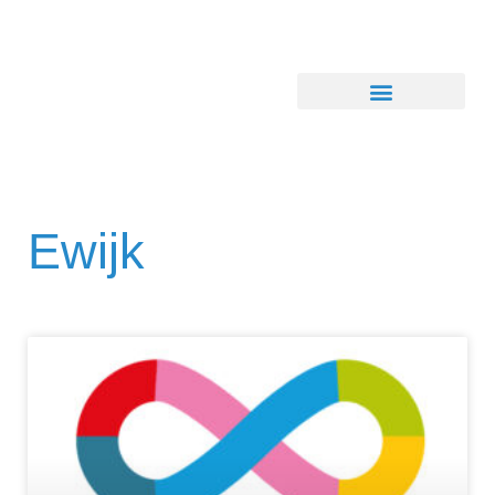
Ewijk