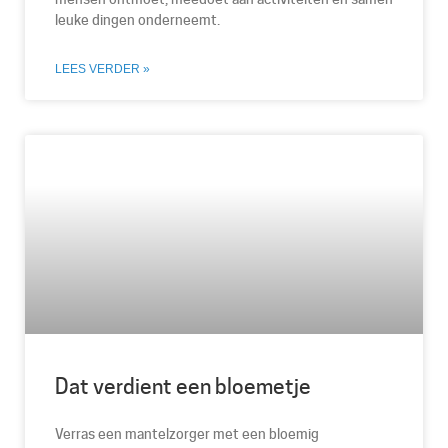
leuke dingen onderneemt.
LEES VERDER »
Dat verdient een bloemetje
Verras een mantelzorger met een bloemig