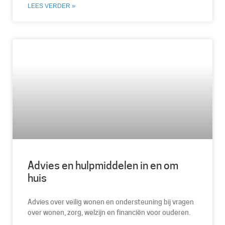
LEES VERDER »
Advies en hulpmiddelen in en om
huis
Advies over veilig wonen en ondersteuning bij vragen
over wonen, zorg, welzijn en financiën voor ouderen.