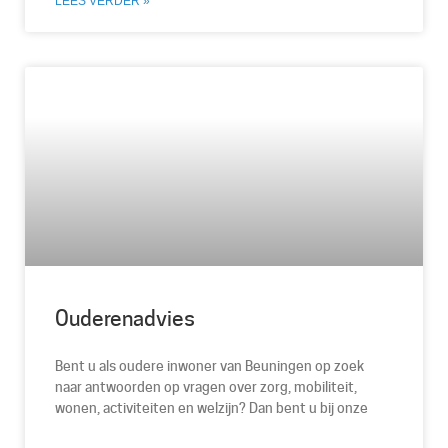
LEES VERDER »
Ouderenadvies
Bent u als oudere inwoner van Beuningen op zoek
naar antwoorden op vragen over zorg, mobiliteit,
wonen, activiteiten en welzijn? Dan bent u bij onze