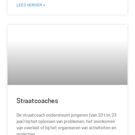
LEES VERDER »
Straatcoaches
De straatcoach ondersteunt jongeren (van 10 t/m 23
jaar) bij het oplossen van problemen, het voorkomen
van overlast of bij het organiseren van activiteiten en
projecten.