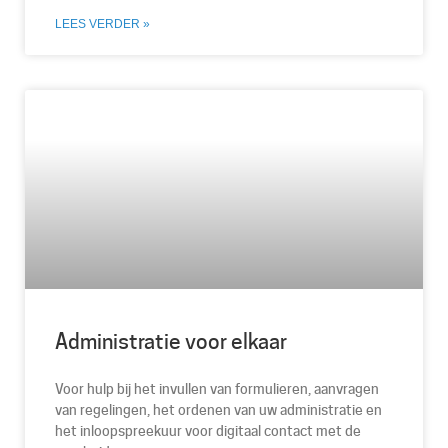
LEES VERDER »
Administratie voor elkaar
Voor hulp bij het invullen van formulieren, aanvragen
van regelingen, het ordenen van uw administratie en
het inloopspreekuur voor digitaal contact met de