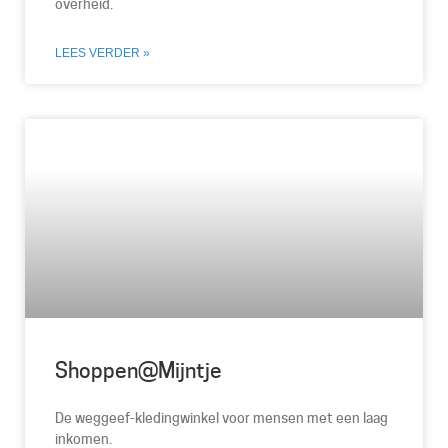
overheid.
LEES VERDER »
Shoppen@Mijntje
De weggeef-kledingwinkel voor mensen met een laag
inkomen.