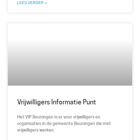
LEES VERDER »
Vrijwilligers Informatie Punt
Het VIP Beuningen is er voor vrijwilligers en
organisaties in de gemeente Beuningen die met
vrijwilligers werken.