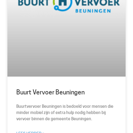
Buurt Vervoer Beuningen
Buurtvervoer Beuningen is bedoeld voor mensen die
minder mobiel zijn of extra hulp nodig hebben bij
vervoer binnen de gemeente Beuningen.