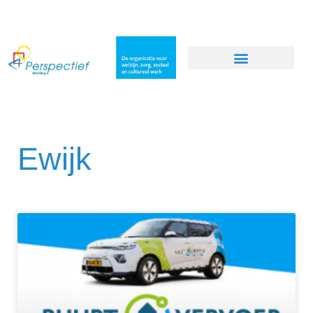
Ewijk