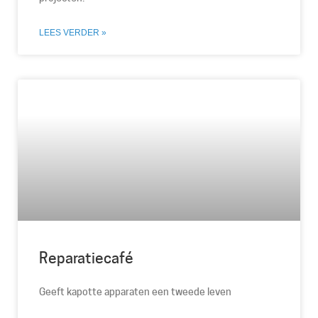
LEES VERDER »
Reparatiecafé
Geeft kapotte apparaten een tweede leven