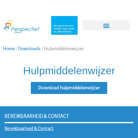
Home
/
Downloads
/
Hulpmiddelenwijzer
Hulpmiddelenwijzer
Download hulpmiddelenwijzer
BEREIKBAARHEID & CONTACT
Bereikbaarheid & Contact