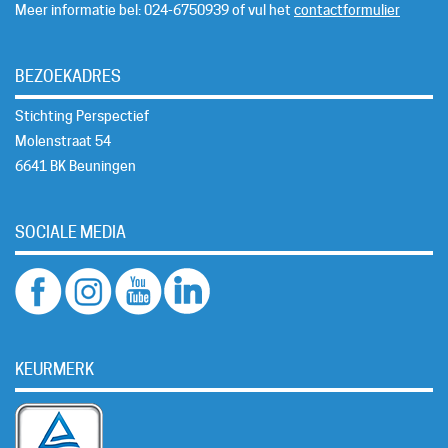
Meer informatie bel: 024-6750939 of vul het
contactformulier
BEZOEKADRES
Stichting Perspectief
Molenstraat 54
6641 BK Beuningen
SOCIALE MEDIA
KEURMERK