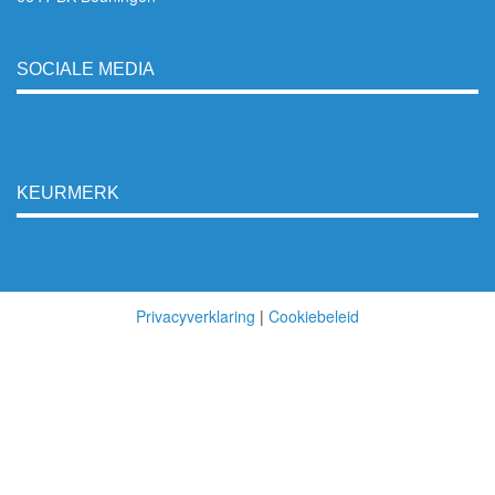
SOCIALE MEDIA
KEURMERK
Privacyverklaring
|
Cookiebeleid