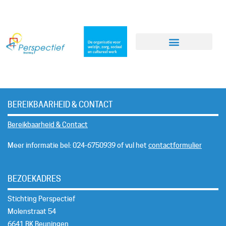
BEREIKBAARHEID & CONTACT
Bereikbaarheid & Contact
Meer informatie bel: 024-6750939 of vul het
contactformulier
BEZOEKADRES
Stichting Perspectief
Molenstraat 54
6641 BK Beuningen