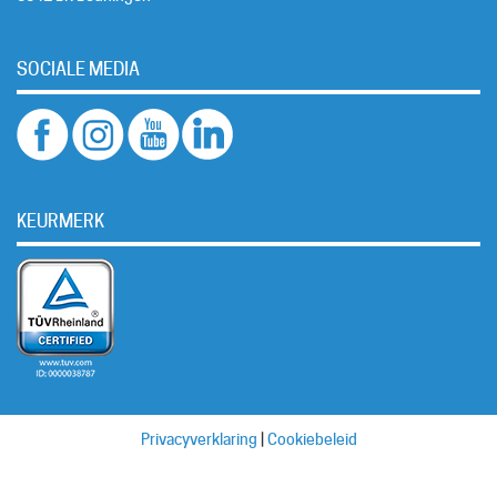
SOCIALE MEDIA
KEURMERK
Privacyverklaring
|
Cookiebeleid