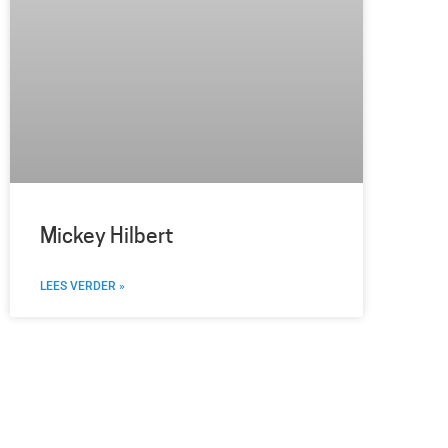
Mickey Hilbert
LEES VERDER »