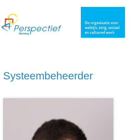
Systeembeheerder