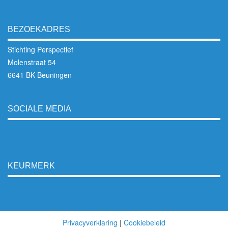
BEZOEKADRES
Stichting Perspectief
Molenstraat 54
6641 BK Beuningen
SOCIALE MEDIA
KEURMERK
Privacyverklaring
|
Cookiebeleid