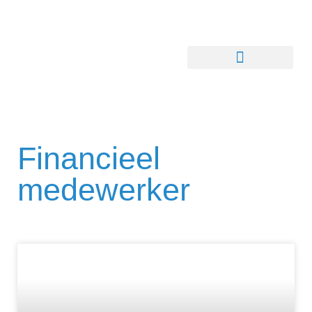
Financieel
medewerker