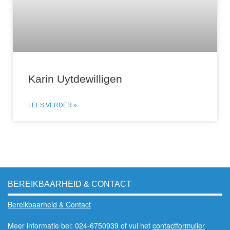
Karin Uytdewilligen
LEES VERDER »
BEREIKBAARHEID & CONTACT
Bereikbaarheid & Contact
Meer informatie bel: 024-6750939 of vul het
contactformulier