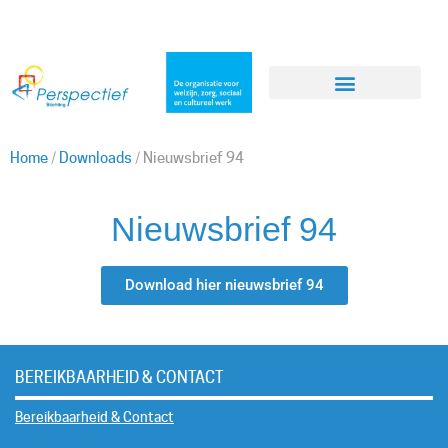
Home
/
Downloads
/
Nieuwsbrief 94
Nieuwsbrief 94
Download hier nieuwsbrief 94
BEREIKBAARHEID & CONTACT
Bereikbaarheid & Contact