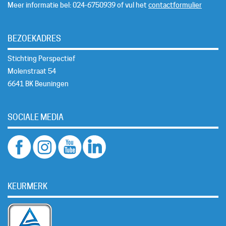
Meer informatie bel: 024-6750939 of vul het
contactformulier
BEZOEKADRES
Stichting Perspectief
Molenstraat 54
6641 BK Beuningen
SOCIALE MEDIA
KEURMERK