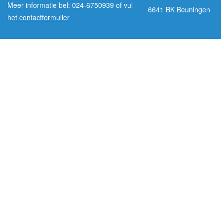
Meer informatie bel: 024-6750939 of vul
6641 BK Beuningen
het
contactformulier