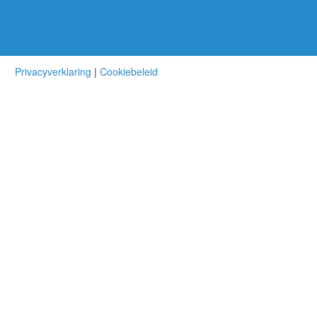
Privacyverklaring
|
Cookiebeleid