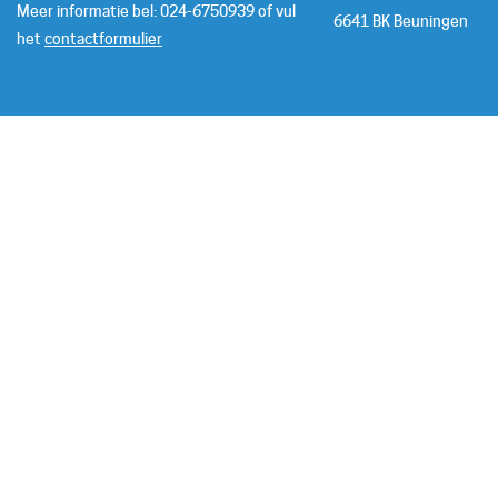
Meer informatie bel: 024-6750939 of vul
6641 BK Beuningen
het
contactformulier