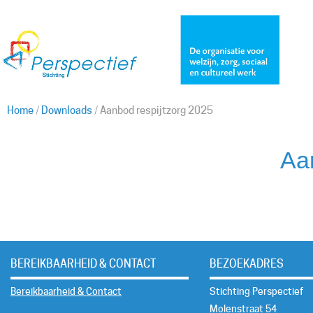
Home
/
Downloads
/
Aanbod respijtzorg 2025
Aa
BEREIKBAARHEID & CONTACT
BEZOEKADRES
Bereikbaarheid & Contact
Stichting Perspectief
Molenstraat 54