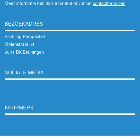
Meer informatie bel: 024-6750939 of vul het
contactformulier
BEZOEKADRES
Stichting Perspectief
Molenstraat 54
6641 BK Beuningen
SOCIALE MEDIA
KEURMERK