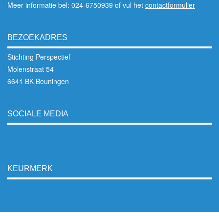
Meer informatie bel: 024-6750939 of vul het
contactformulier
BEZOEKADRES
Stichting Perspectief
Molenstraat 54
6641 BK Beuningen
SOCIALE MEDIA
KEURMERK