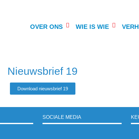
OVER ONS
WIE IS WIE
VERH
Nieuwsbrief 19
Download nieuwsbrief 19
SOCIALE MEDIA
KE