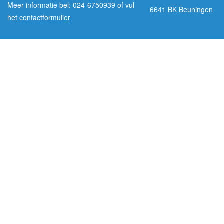
Meer informatie bel: 024-6750939 of vul
6641 BK Beuningen
het
contactformulier