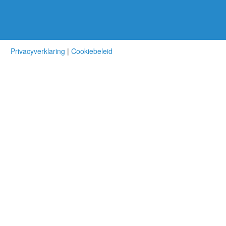
Privacyverklaring
|
Cookiebeleid