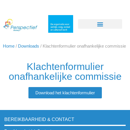
Home
/
Downloads
/
Klachtenformulier onafhankelijke commissie
Klachtenformulier
onafhankelijke commissie
Download het klachtenformulier
BEREIKBAARHEID & CONTACT