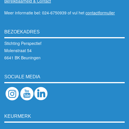
Bereikbaarheid & Contact
Meer informatie bel: 024-6750939 of vul het
contactformulier
BEZOEKADRES
Stichting Perspectief
Molenstraat 54
6641 BK Beuningen
SOCIALE MEDIA
KEURMERK