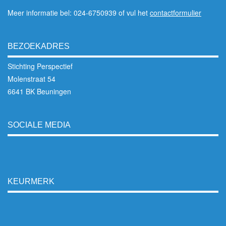
Meer informatie bel: 024-6750939 of vul het
contactformulier
BEZOEKADRES
Stichting Perspectief
Molenstraat 54
6641 BK Beuningen
SOCIALE MEDIA
KEURMERK