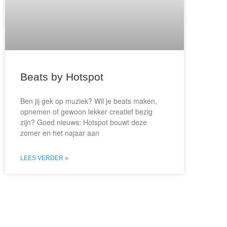
Beats by Hotspot
Ben jij gek op muziek? Wil je beats maken,
opnemen of gewoon lekker creatief bezig
zijn? Goed nieuws: Hotspot bouwt deze
zomer en het najaar aan
LEES VERDER »