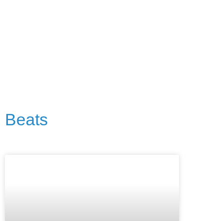
Beats